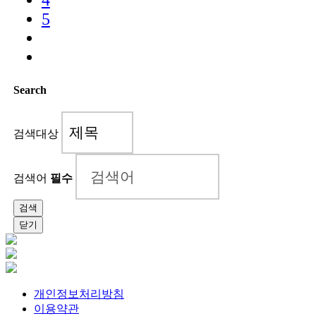
5
Search
검색대상
검색어
필수
검색
닫기
개인정보처리방침
이용약관